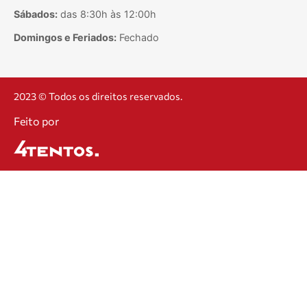
Sábados:
das 8:30h às 12:00h
Domingos e Feriados:
Fechado
2023 © Todos os direitos reservados.
Feito por