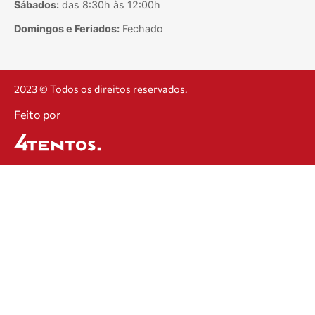
Sábados:
das 8:30h às 12:00h
Domingos e Feriados:
Fechado
2023 © Todos os direitos reservados.
Feito por