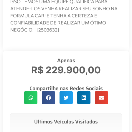
ISSO TEMOS UMA EQUIPE QUALIFICA PARA
ATENDE-LOS.VENHA REALIZAR SEU SONHO NA
FORMULA CAR! E TENHA A CERTEZA E
CONFIABILIDADE DE REALIZAR UM ÓTIMO
NEGÓCIO. | [2503632]
Apenas
R$ 229.900,00
Compartilhe nas Redes Sociais
Últimos Veículos Visitados
...