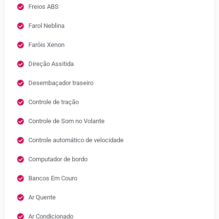
Freios ABS
Farol Neblina
Faróis Xenon
Direção Assitida
Desembaçador traseiro
Controle de tração
Controle de Som no Volante
Controle automático de velocidade
Computador de bordo
Bancos Em Couro
Ar Quente
Ar Condicionado