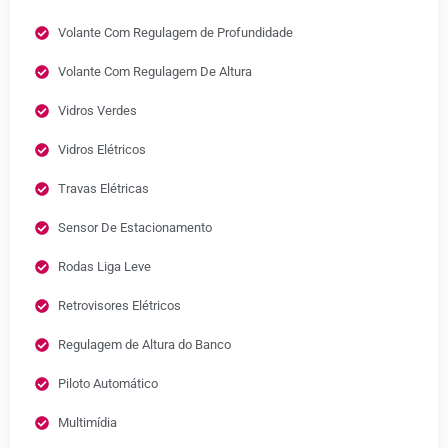
Volante Com Regulagem de Profundidade
Volante Com Regulagem De Altura
Vidros Verdes
Vidros Elétricos
Travas Elétricas
Sensor De Estacionamento
Rodas Liga Leve
Retrovisores Elétricos
Regulagem de Altura do Banco
Piloto Automático
Multimídia