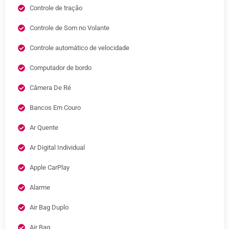
Controle de tração
Controle de Som no Volante
Controle automático de velocidade
Computador de bordo
Câmera De Ré
Bancos Em Couro
Ar Quente
Ar Digital Individual
Apple CarPlay
Alarme
Air Bag Duplo
Air Bag