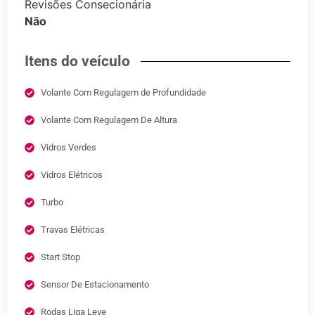
Revisões Consecionária
Não
Itens do veículo
Volante Com Regulagem de Profundidade
Volante Com Regulagem De Altura
Vidros Verdes
Vidros Elétricos
Turbo
Travas Elétricas
Start Stop
Sensor De Estacionamento
Rodas Liga Leve