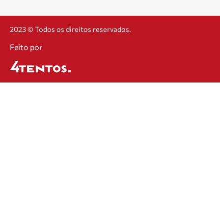
2023 © Todos os direitos reservados.
Feito por