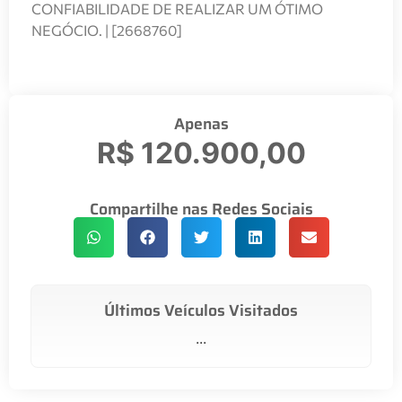
CONFIABILIDADE DE REALIZAR UM ÓTIMO
NEGÓCIO. | [2668760]
Apenas
R$ 120.900,00
Compartilhe nas Redes Sociais
Últimos Veículos Visitados
...