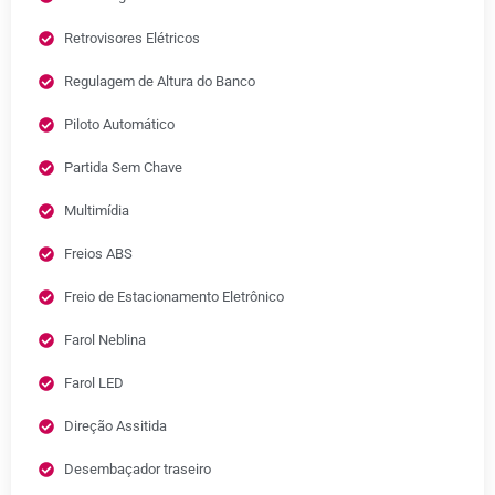
Retrovisores Elétricos
Regulagem de Altura do Banco
Piloto Automático
Partida Sem Chave
Multimídia
Freios ABS
Freio de Estacionamento Eletrônico
Farol Neblina
Farol LED
Direção Assitida
Desembaçador traseiro