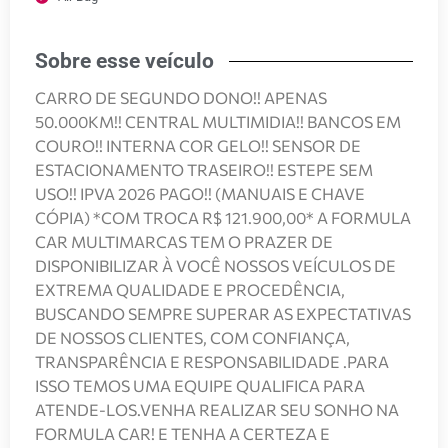
Sobre esse veículo
CARRO DE SEGUNDO DONO!! APENAS
50.000KM!! CENTRAL MULTIMIDIA!! BANCOS EM
COURO!! INTERNA COR GELO!! SENSOR DE
ESTACIONAMENTO TRASEIRO!! ESTEPE SEM
USO!! IPVA 2026 PAGO!! (MANUAIS E CHAVE
CÓPIA) *COM TROCA R$ 121.900,00* A FORMULA
CAR MULTIMARCAS TEM O PRAZER DE
DISPONIBILIZAR À VOCÊ NOSSOS VEÍCULOS DE
EXTREMA QUALIDADE E PROCEDÊNCIA,
BUSCANDO SEMPRE SUPERAR AS EXPECTATIVAS
DE NOSSOS CLIENTES, COM CONFIANÇA,
TRANSPARÊNCIA E RESPONSABILIDADE .PARA
ISSO TEMOS UMA EQUIPE QUALIFICA PARA
ATENDE-LOS.VENHA REALIZAR SEU SONHO NA
FORMULA CAR! E TENHA A CERTEZA E