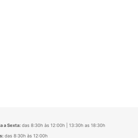
 a Sexta:
das 8:30h às 12:00h | 13:30h as 18:30h
s:
das 8:30h às 12:00h