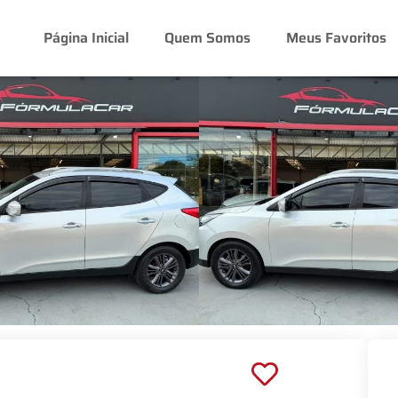
Página Inicial
Quem Somos
Meus Favoritos