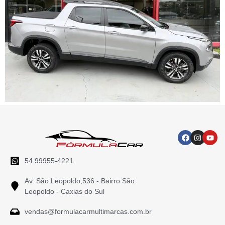
54 99955-4221
Av. São Leopoldo,536 - Bairro São
Leopoldo - Caxias do Sul
vendas@formulacarmultimarcas.com.br