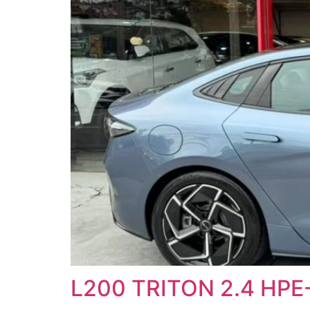
L200 TRITON 2.4 HPE