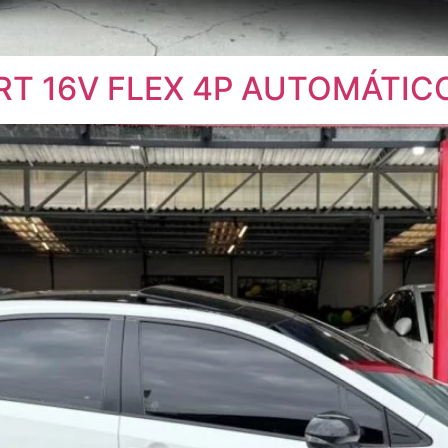
RT 16V FLEX 4P AUTOMÁTIC