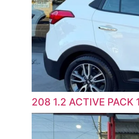
208 1.2 ACTIVE PACK