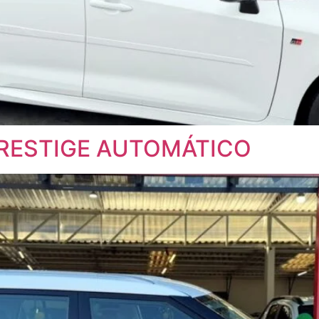
 PRESTIGE AUTOMÁTICO