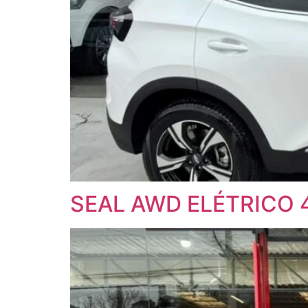
SEAL AWD ELÉTRICO