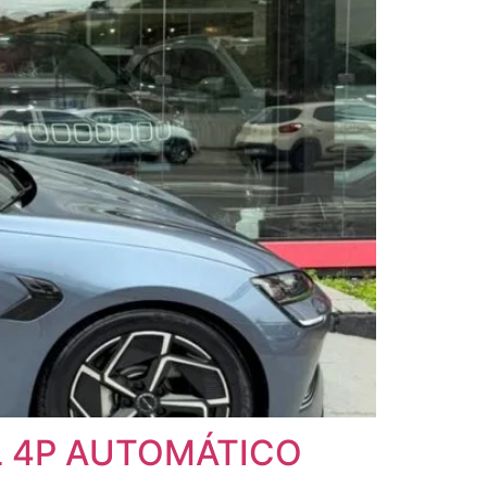
EL 4P AUTOMÁTICO