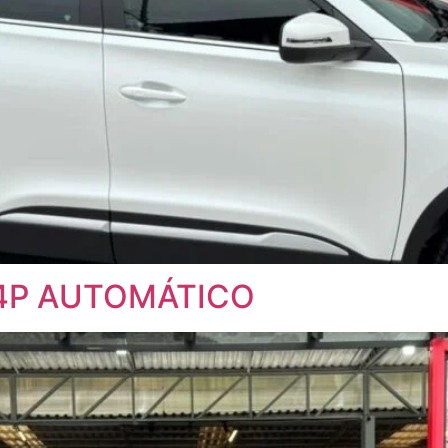
 4P AUTOMÁTICO