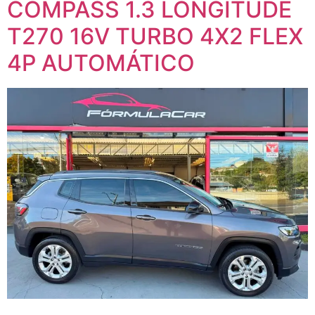
COMPASS 1.3 LONGITUDE
T270 16V TURBO 4X2 FLEX
4P AUTOMÁTICO