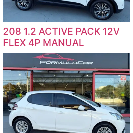
208 1.2 ACTIVE PACK 12V
FLEX 4P MANUAL