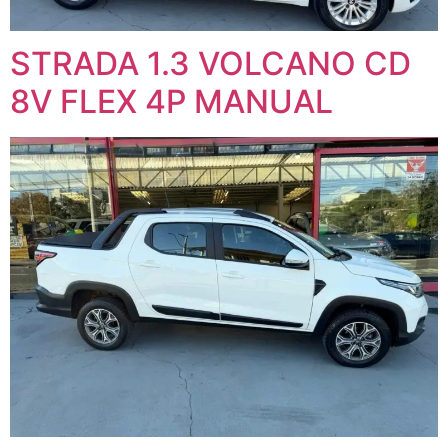
STRADA 1.3 VOLCANO CD
8V FLEX 4P MANUAL