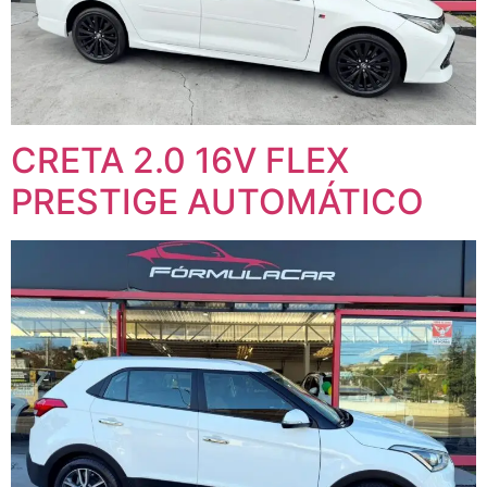
CRETA 2.0 16V FLEX
PRESTIGE AUTOMÁTICO